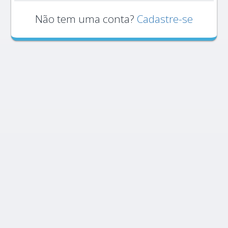
Não tem uma conta?
Cadastre-se