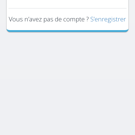
Vous n’avez pas de compte ?
S’enregistrer