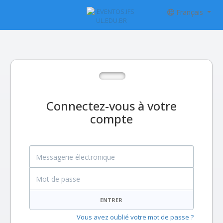
Français
Connectez-vous à votre
compte
Messagerie électronique
Mot de passe
ENTRER
Vous avez oublié votre mot de passe ?