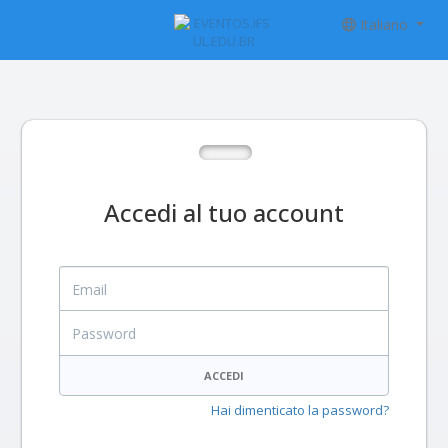
Italiano
Accedi al tuo account
Email
Password
ACCEDI
Hai dimenticato la password?