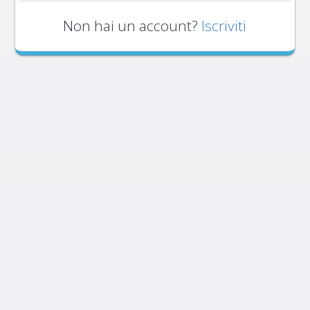
Non hai un account?
Iscriviti