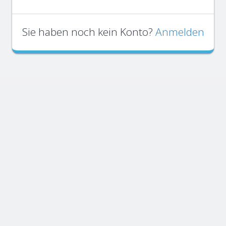
Sie haben noch kein Konto?
Anmelden