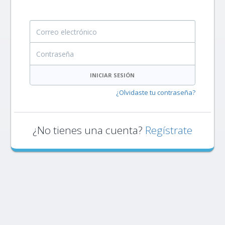
Correo electrónico
Contraseña
INICIAR SESIÓN
¿Olvidaste tu contraseña?
¿No tienes una cuenta?
Regístrate