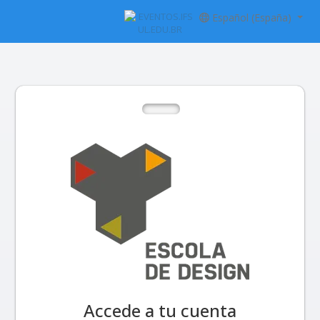
Español (España)
Accede a tu cuenta