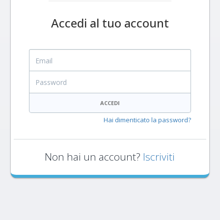
Accedi al tuo account
Email
Password
ACCEDI
Hai dimenticato la password?
Non hai un account?
Iscriviti