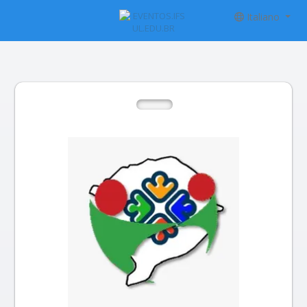
Italiano