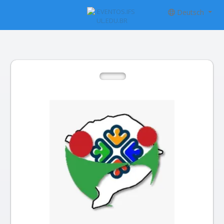
Deutsch