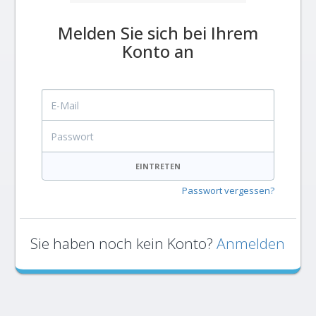
Melden Sie sich bei Ihrem
Konto an
E-Mail
Passwort
EINTRETEN
Passwort vergessen?
Sie haben noch kein Konto?
Anmelden