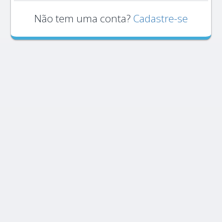
Não tem uma conta?
Cadastre-se