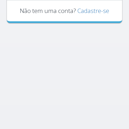
Não tem uma conta?
Cadastre-se