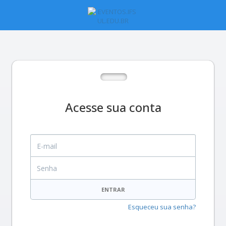
Acesse sua conta
E-mail
Senha
ENTRAR
Esqueceu sua senha?