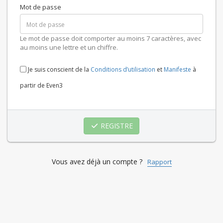
Mot de passe
Le mot de passe doit comporter au moins 7 caractères, avec
au moins une lettre et un chiffre.
Je suis conscient de la
Conditions d’utilisation
et
Manifeste
à
partir de Even3
REGISTRE
Vous avez déjà un compte ?
Rapport