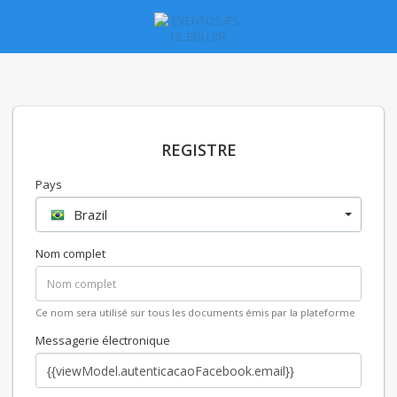
REGISTRE
Pays
Brazil
Nom complet
Ce nom sera utilisé sur tous les documents émis par la plateforme
Messagerie électronique